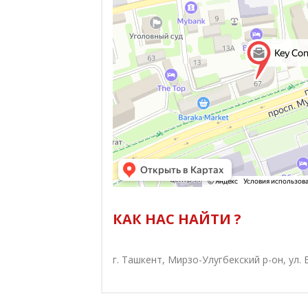
КАК НАС НАЙТИ ?
г. Ташкент, Мирзо-Улугбекский р-он, ул. 